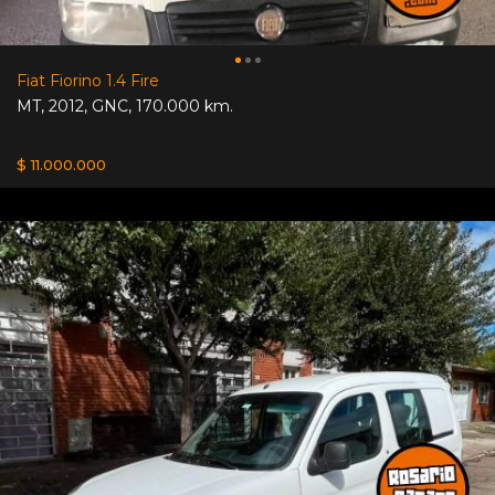
Fiat Fiorino 1.4 Fire
MT
,
2012
,
GNC
,
170.000 km.
$ 11.000.000