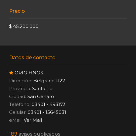
Precio
$ 45.200.000
Datos de contacto
ORIO HNOS
Dirección:
Belgrano 1122
Provincia:
Santa Fe
Ciudad:
San Genaro
Teléfono:
03401 - 493173
Celular:
03401 - 15645031
eMail:
Ver Mail
189
avisos publicados