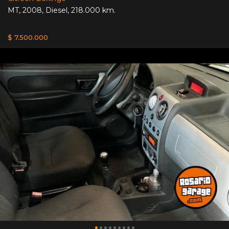
MT
,
2008
,
Diesel
,
218.000 km.
$ 7.500.000