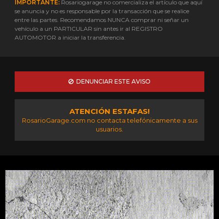
IMPORTANTE:
Rosariogarage no comercializa el artículo que aquí
se anuncia y no es responsable por la transacción que se realice
entre las partes. Recomendamos NUNCA comprar ni señar un
vehículo a un PARTICULAR sin antes ir al REGISTRO
AUTOMOTOR a iniciar la transferencia.
DENUNCIAR ESTE AVISO
ATENCIÓN ESTAFAS!
RosarioGarage.com no contacta telefónicamente a sus
usuarios.