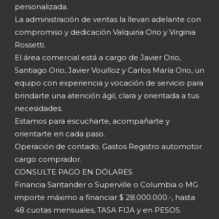
personalizada.
La administración de ventas la llevan adelante con
compromiso y dedicación Valquiria Orio y Virginia
Rossetti.
El área comercial está a cargo de Javier Orio,
Santiago Orio, Javier Vouilloz y Carlos María Orio, un
equipo con experiencia y vocación de servicio para
brindarte una atención ágil, clara y orientada a tus
necesidades.
Estamos para escucharte, acompañarte y
orientarte en cada paso.
Operación de contado. Gastos Registro automotor
cargo comprador.
CONSULTE PAGO EN DÓLARES
Financia Santander o Superville o Columbia o MG
importe máximo a financiar $ 28.000.000.-, hasta
48 cuotas mensuales, TASA FIJA y en PESOS.