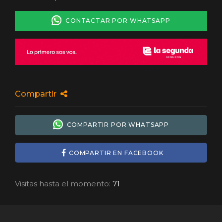
CONTACTAR POR WHATSAPP
Compartir
COMPARTIR POR WHATSAPP
COMPARTIR EN FACEBOOK
Visitas hasta el momento:
71