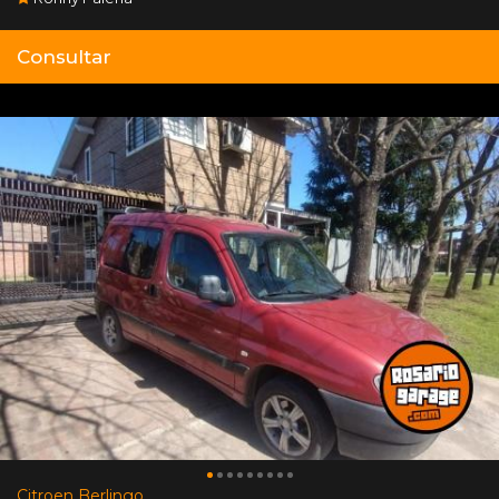
Consultar
Citroen Berlingo