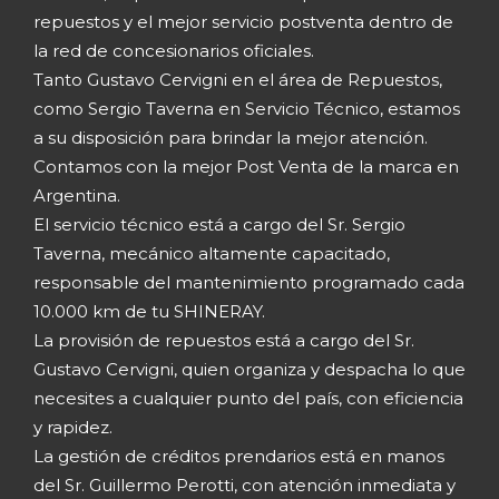
repuestos y el mejor servicio postventa dentro de
la red de concesionarios oficiales.
Tanto Gustavo Cervigni en el área de Repuestos,
como Sergio Taverna en Servicio Técnico, estamos
a su disposición para brindar la mejor atención.
Contamos con la mejor Post Venta de la marca en
Argentina.
El servicio técnico está a cargo del Sr. Sergio
Taverna, mecánico altamente capacitado,
responsable del mantenimiento programado cada
10.000 km de tu SHINERAY.
La provisión de repuestos está a cargo del Sr.
Gustavo Cervigni, quien organiza y despacha lo que
necesites a cualquier punto del país, con eficiencia
y rapidez.
La gestión de créditos prendarios está en manos
del Sr. Guillermo Perotti, con atención inmediata y