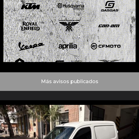
Más avisos publicados