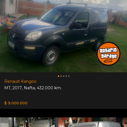
Renault Kangoo
MT
,
2017
,
Nafta
,
432.000 km.
$ 9.000.000