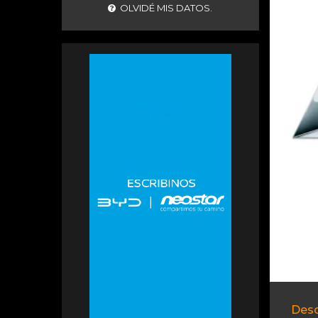
OLVIDÉ MIS DATOS.
Desc