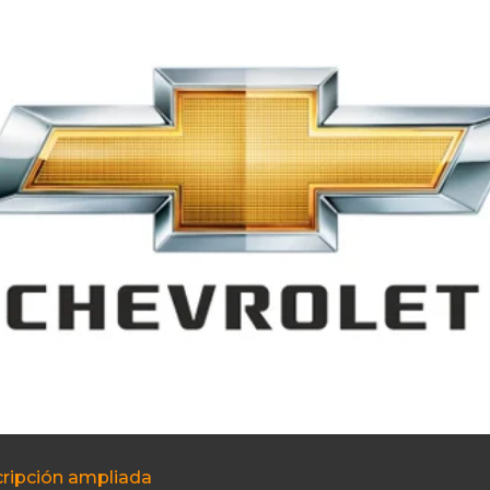
ripción ampliada