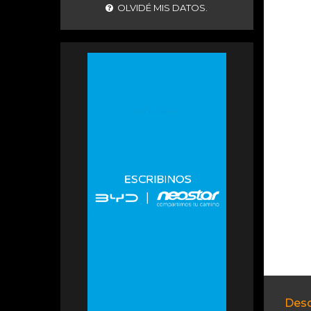
OLVIDÉ MIS DATOS.
Desc