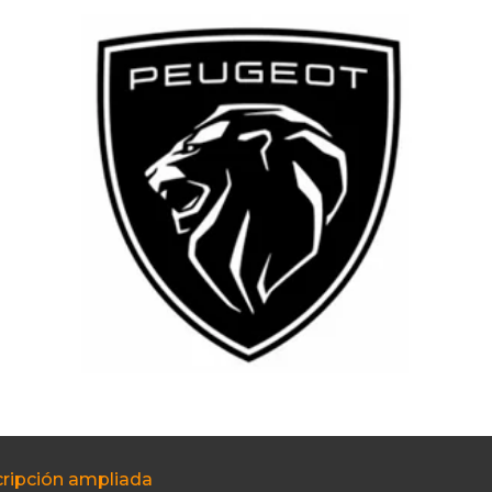
ripción ampliada