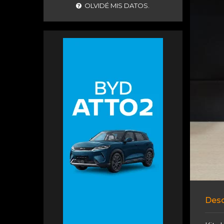
OLVIDÉ MIS DATOS.
Desc