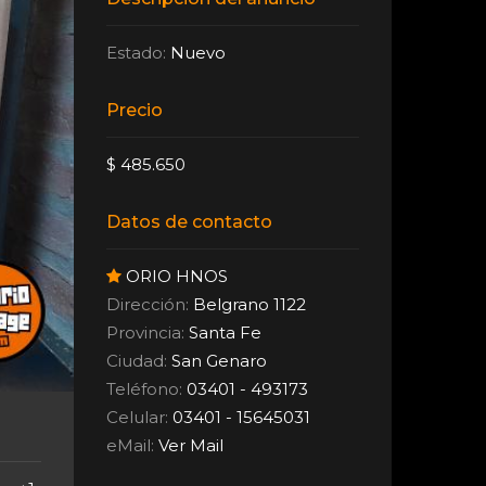
Estado:
Nuevo
Precio
$ 485.650
Datos de contacto
ORIO HNOS
Dirección:
Belgrano 1122
Provincia:
Santa Fe
Ciudad:
San Genaro
Teléfono:
03401 - 493173
Celular:
03401 - 15645031
eMail:
Ver Mail