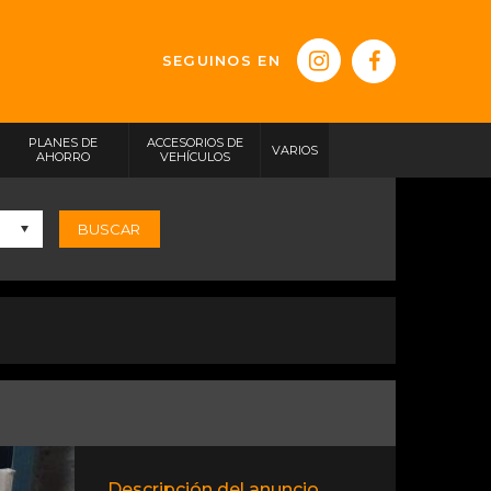
SEGUINOS EN
PLANES DE
ACCESORIOS DE
VARIOS
AHORRO
VEHÍCULOS
BUSCAR
Descripción del anuncio