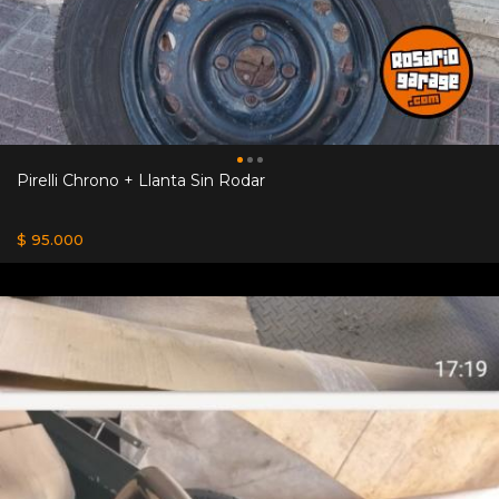
Pirelli Chrono + Llanta Sin Rodar
$ 95.000