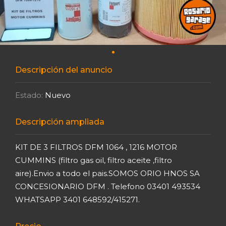
Descripción del anuncio
Estado:
Nuevo
Descripción ampliada
KIT DE 3 FILTROS DFM 1064 , 1216 MOTOR
CUMMINS (filtro gas oil, filtro aceite ,filtro
aire).Envio a todo el pais.SOMOS ORIO HNOS SA
CONCESIONARIO DFM . Telefono 03401 493534
WHATSAPP 3401 648592/415271.