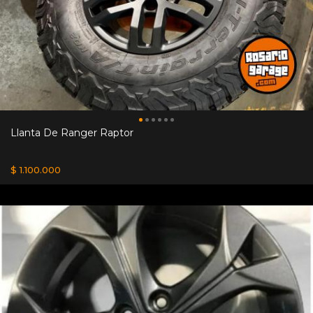
Llanta De Ranger Raptor
$ 1.100.000