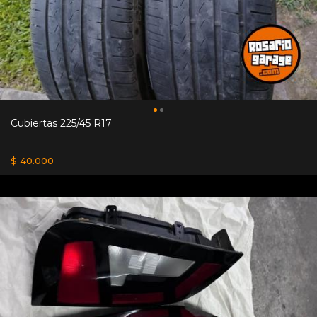
Cubiertas 225/45 R17
$ 40.000