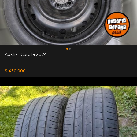
Auxiliar Corolla 2024
$ 450.000