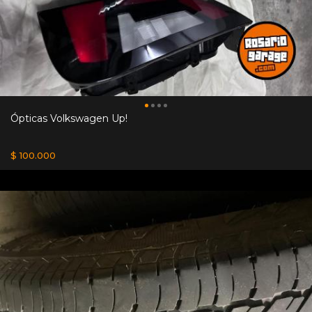
Ópticas Volkswagen Up!
$ 100.000