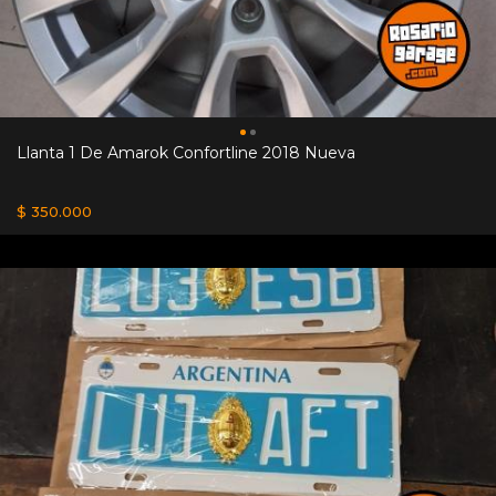
Llanta 1 De Amarok Confortline 2018 Nueva
$ 350.000