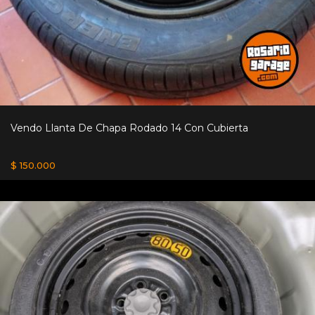
Vendo Llanta De Chapa Rodado 14 Con Cubierta
$ 150.000