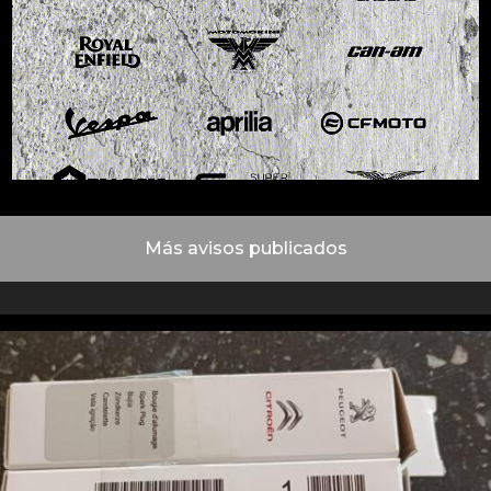
Más avisos publicados