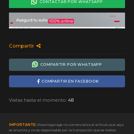
CONTACTAR POR WHATSAPP
Compartir
COMPARTIR POR WHATSAPP
COMPARTIR EN FACEBOOK
Visitas hasta el momento:
48
IMPORTANTE:
Rosariogarage no comercializa el artículo que aquí
se anuncia y no es responsable por la transacción que se realice