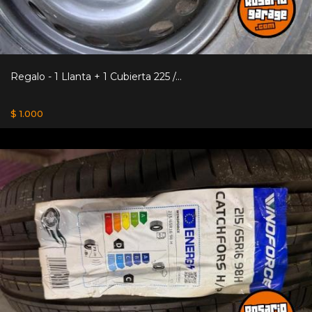
Regalo - 1 Llanta + 1 Cubierta 225 /...
$ 1.000