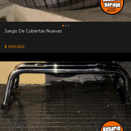
Juego De Cubiertas Nuevas
$ 500.000