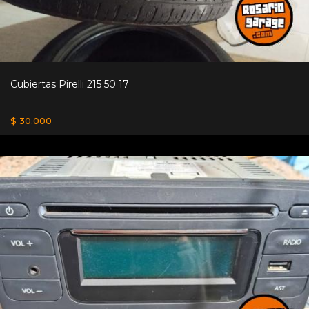
Cubiertas Pirelli 215 50 17
$ 30.000