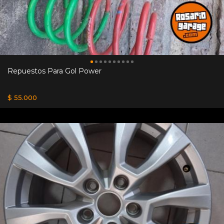
Repuestos Para Gol Power
$ 55.000