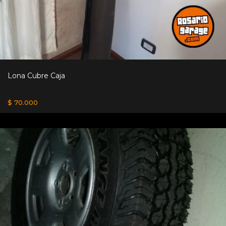
Lona Cubre Caja
$ 70.000