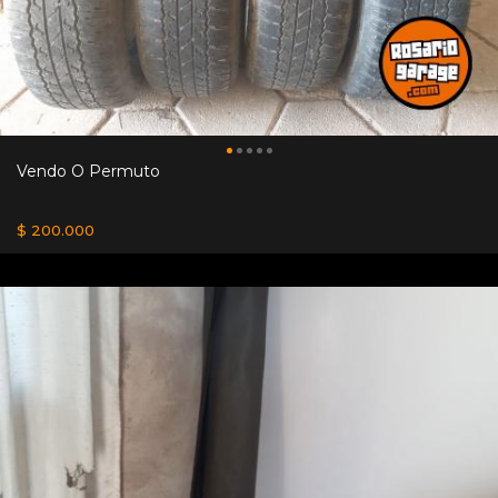
Vendo O Permuto
$ 200.000