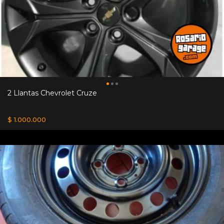
2 Llantas Chevrolet Cruze
$ 1.000.000