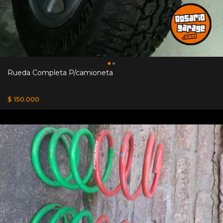
Rueda Completa P/camioneta
$ 150.000