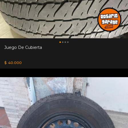
Juego De Cubierta
$ 40.000