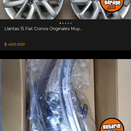
Llantas 15 Fiat Cronos Originales Muy...
$ 400.000