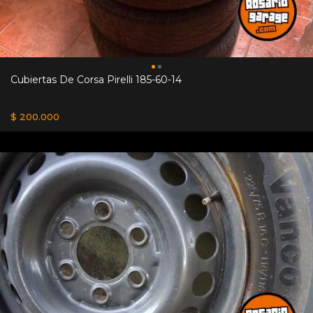
Cubiertas De Corsa Pirelli 185-60-14
$ 200.000