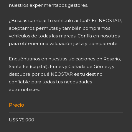
nuestros experimentados gestores.
¿Buscas cambiar tu vehículo actual? En NEOSTAR,
aceptamos permutas y también compramos
vehículos de todas las marcas. Confía en nosotros
para obtener una valoración justa y transparente.
Encuéntranos en nuestras ubicaciones en Rosario,
Santa Fe (capital), Funes y Cañada de Gómez, y
descubre por qué NEOSTAR es tu destino
confiable para todas tus necesidades
automotrices.
Precio
U$S 75.000