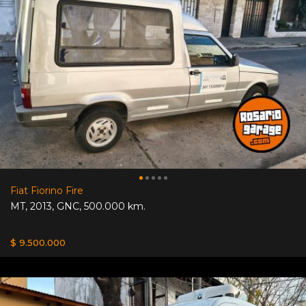
Fiat Fiorino Fire
MT
,
2013
,
GNC
,
500.000 km.
$ 9.500.000