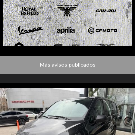
Más avisos publicados