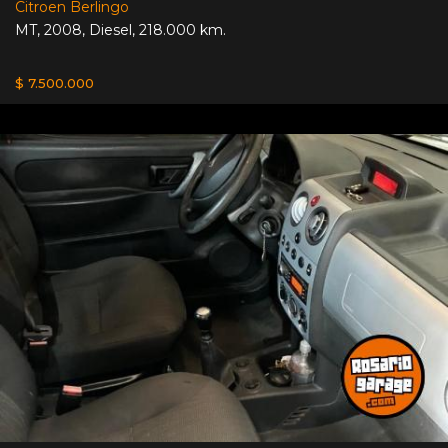
Citroen Berlingo
MT
,
2008
,
Diesel
,
218.000 km.
$ 7.500.000