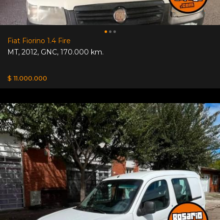
Fiat Fiorino 1.4 Fire
MT
,
2012
,
GNC
,
170.000 km.
$ 11.000.000