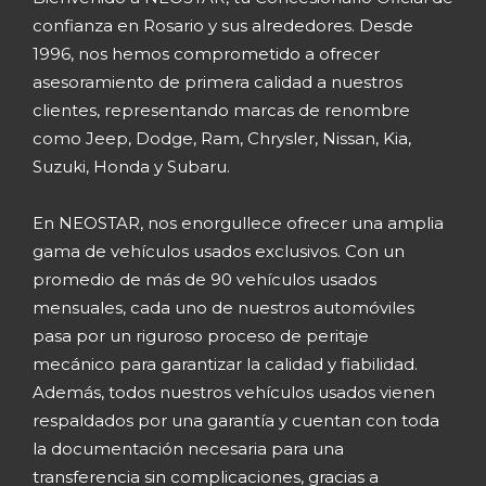
confianza en Rosario y sus alrededores. Desde
1996, nos hemos comprometido a ofrecer
asesoramiento de primera calidad a nuestros
clientes, representando marcas de renombre
como Jeep, Dodge, Ram, Chrysler, Nissan, Kia,
Suzuki, Honda y Subaru.
En NEOSTAR, nos enorgullece ofrecer una amplia
gama de vehículos usados exclusivos. Con un
promedio de más de 90 vehículos usados
mensuales, cada uno de nuestros automóviles
pasa por un riguroso proceso de peritaje
mecánico para garantizar la calidad y fiabilidad.
Además, todos nuestros vehículos usados vienen
respaldados por una garantía y cuentan con toda
la documentación necesaria para una
transferencia sin complicaciones, gracias a