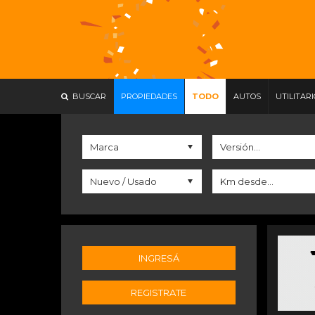
BUSCAR
PROPIEDADES
TODO
AUTOS
UTILITAR
INGRESÁ
REGISTRATE