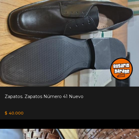
Zapatos. Zapatos Número 41 Nuevo
$ 40.000