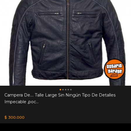
Campera De.... Talle Large Sin Ningún Tipo De Detalles
Impecable ,poc...
$ 300.000