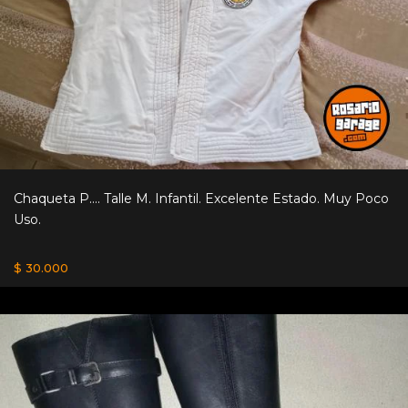
Chaqueta P.... Talle M. Infantil. Excelente Estado. Muy Poco
Uso.
$ 30.000