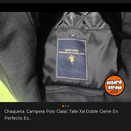
Chaqueta. Campera Polo Clasic Talle Xxl Doble Cierre En
Perfecto Es...