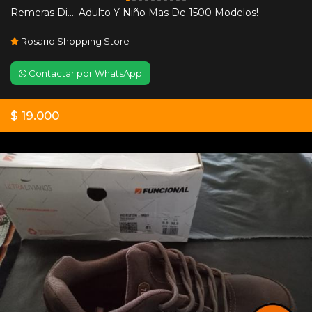
Remeras Di.... Adulto Y Niño Mas De 1500 Modelos!
Rosario Shopping Store
Contactar por WhatsApp
$ 19.000