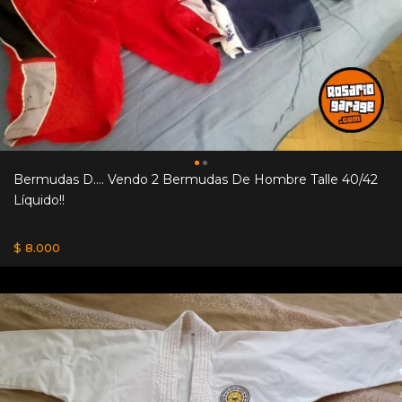
Bermudas D.... Vendo 2 Bermudas De Hombre Talle 40/42
Líquido!!
$ 8.000