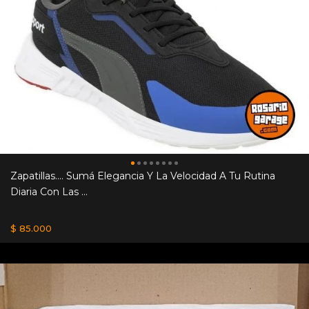
Zapatillas.... Sumá Elegancia Y La Velocidad A Tu Rutina
Diaria Con Las ...
$ 85.000