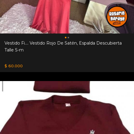
Vestido Fi.... Vestido Rojo De Satén, Espalda Descubierta
Talle S-m
$ 60.000