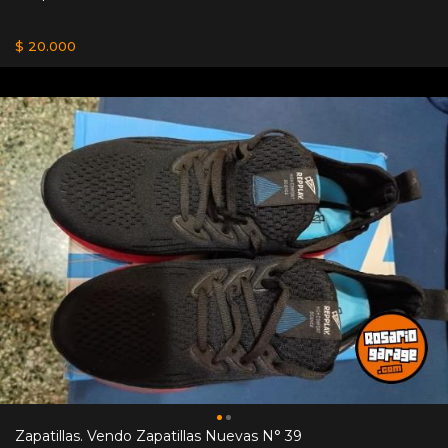
$ 20.000
Zapatillas. Vendo Zapatillas Nuevas N° 39