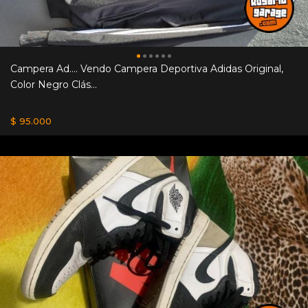
Campera Ad.... Vendo Campera Deportiva Adidas Original,
Color Negro Clás...
$ 95.000