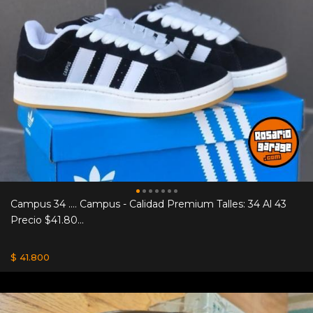
Campus 34 .... Campus - Calidad Premium Talles: 34 Al 43
Precio $41.80...
$ 41.800