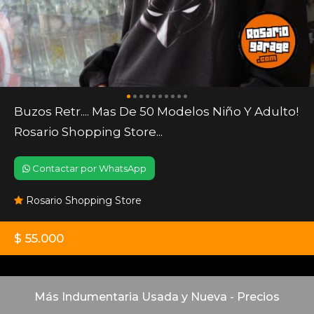
Buzos Retr.... Mas De 50 Modelos Niño Y Adulto!
Rosario Shopping Store...
Contactar por WhatsApp
Rosario Shopping Store
$ 55.000
Más Indumentaria Usada y Nueva - Precios