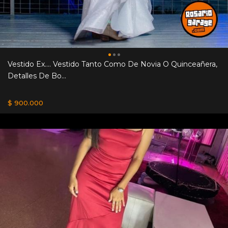
Vestido Ex.... Vestido Tanto Como De Novia O Quinceañera,
Detalles De Bo...
$ 900.000