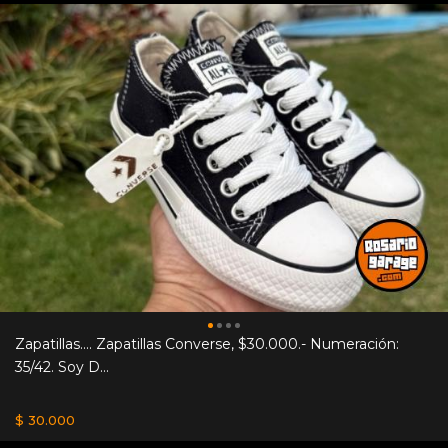
Zapatillas.... Zapatillas Converse, $30.000.- Numeración:
35/42. Soy D...
$ 30.000