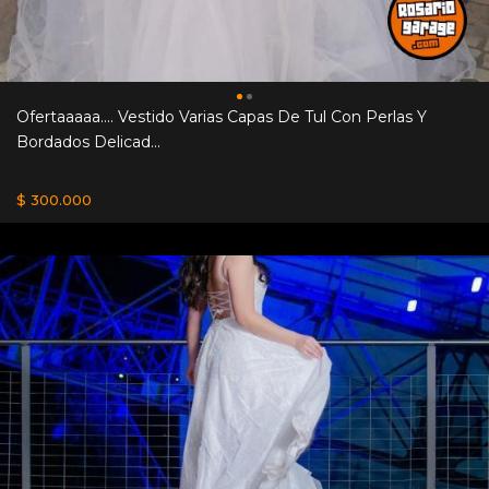
Ofertaaaaa.... Vestido Varias Capas De Tul Con Perlas Y
Bordados Delicad...
$ 300.000