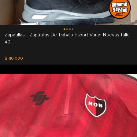
Zapatillas.... Zapatillas De Trabajo Esport Voran Nuevas Talle
40
$ 110.000