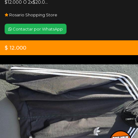
$12.000 O 2x$20.0...
Rosario Shopping Store
Contactar por WhatsApp
$ 12.000