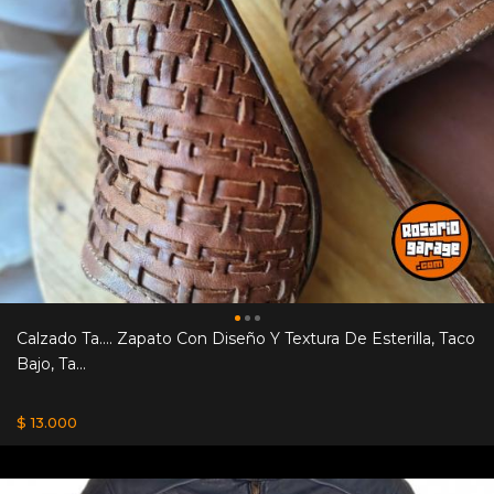
Calzado Ta.... Zapato Con Diseño Y Textura De Esterilla, Taco
Bajo, Ta...
$ 13.000