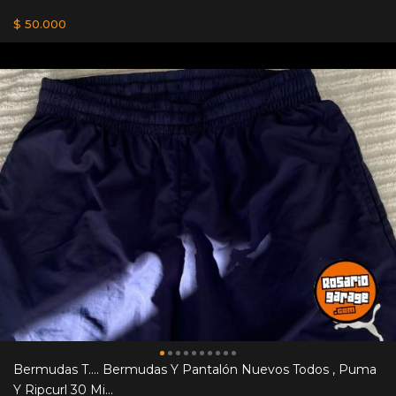
$ 50.000
Bermudas T.... Bermudas Y Pantalón Nuevos Todos , Puma
Y Ripcurl 30 Mi...