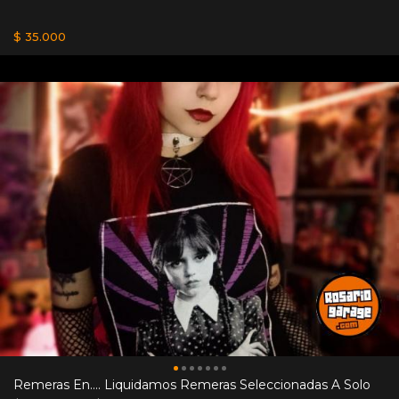
$ 35.000
Remeras En.... Liquidamos Remeras Seleccionadas A Solo