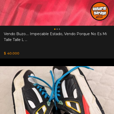
Vendo Buzo.... Impecable Estado, Vendo Porque No Es Mi
Talle Talle L ...
$ 40.000