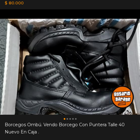
$ 80.000
Borcegos Ombú. Vendo Borcego Con Puntera Talle 40
Nuevo En Caja .