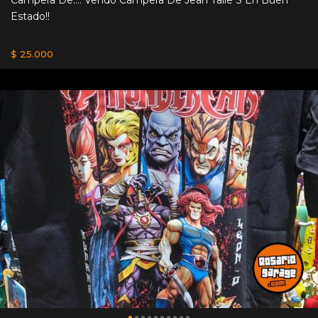
Estado!!
$ 25.000