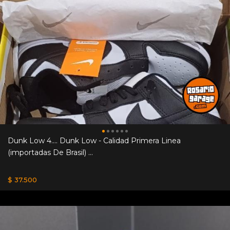
Dunk Low 4.... Dunk Low - Calidad Primera Linea
(importadas De Brasil) ...
$ 37.500